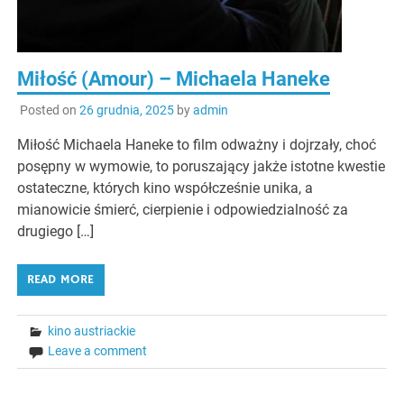
Miłość (Amour) – Michaela Haneke
Posted on
26 grudnia, 2025
by
admin
Miłość Michaela Haneke to film odważny i dojrzały, choć
posępny w wymowie, to poruszający jakże istotne kwestie
ostateczne, których kino współcześnie unika, a
mianowicie śmierć, cierpienie i odpowiedzialność za
drugiego […]
READ MORE
kino austriackie
Leave a comment