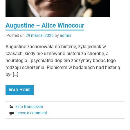
Augustine – Alice Winocour
Posted on
29 marca, 2026
by
admin
Augustine zachorowała na histerię, żyła jednak w
czasach, kiedy nie uznawano histerii za chorobę, a
neurologia i psychiatria dopiero zaczynały badać tego
rodzaju schorzenia. Pionierem w badaniach nad histerią
był […]
READ MORE
kino francuskie
Leave a comment