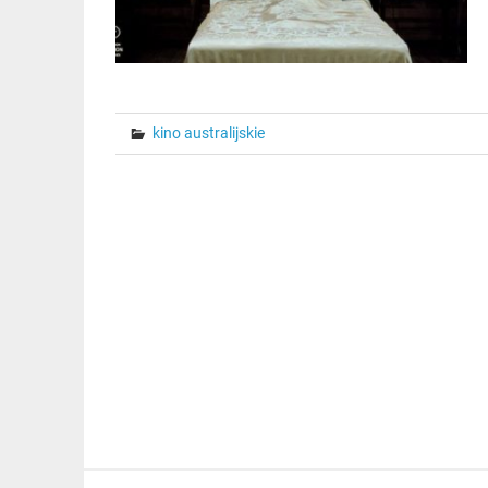
kino australijskie