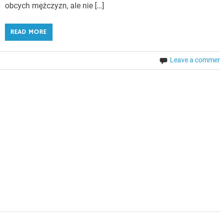
obcych mężczyzn, ale nie […]
READ MORE
Leave a comme