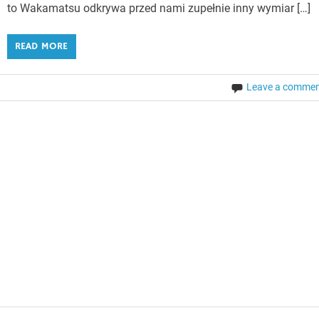
to Wakamatsu odkrywa przed nami zupełnie inny wymiar […]
READ MORE
Leave a comme