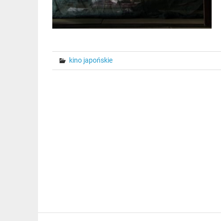
kino japońskie