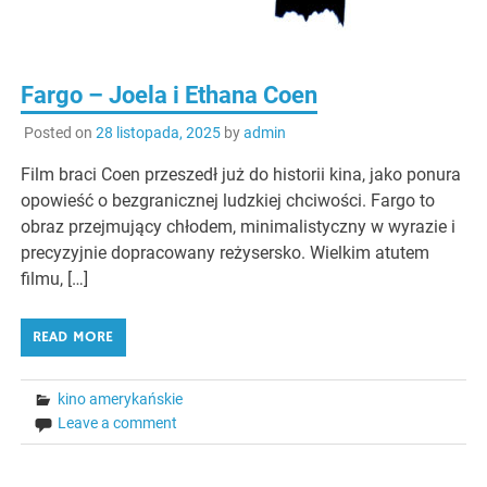
Fargo – Joela i Ethana Coen
Posted on
28 listopada, 2025
by
admin
Film braci Coen przeszedł już do historii kina, jako ponura
opowieść o bezgranicznej ludzkiej chciwości. Fargo to
obraz przejmujący chłodem, minimalistyczny w wyrazie i
precyzyjnie dopracowany reżysersko. Wielkim atutem
filmu, […]
READ MORE
kino amerykańskie
Leave a comment